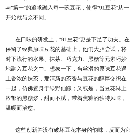
与“第一”的追求融入每一碗豆花，使得“91豆花”从一
开始就与众不同。
在口味的研发上，“91豆花”更是下足了功夫。在
保留了经典原味豆花的基础上，他们大胆尝试，将
时下流行的水果、抹茶、巧克力、黑糖等元素巧妙
地融入豆花之中。想象一下，当丝滑的原味豆花遇
上香浓的抹茶，那清新的茶香与豆花的醇厚交织在
一起，仿佛置身于绿野仙踪；又或是，当豆花淋上
浓郁的黑糖浆，甜而不腻，带着焦糖的独特风味，
温暖而治愈。
这些创新并没有破坏豆花本身的韵味，反而为它