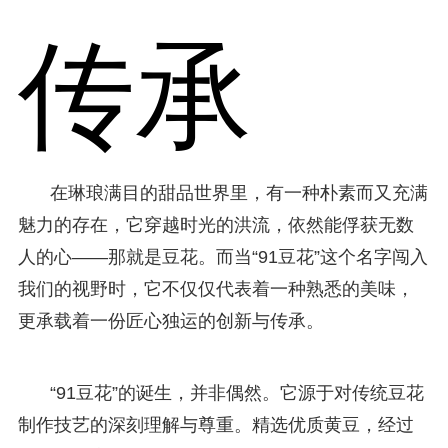
传承
在琳琅满目的甜品世界里，有一种朴素而又充满
魅力的存在，它穿越时光的洪流，依然能俘获无数
人的心——那就是豆花。而当“91豆花”这个名字闯入
我们的视野时，它不仅仅代表着一种熟悉的美味，
更承载着一份匠心独运的创新与传承。
“91豆花”的诞生，并非偶然。它源于对传统豆花
制作技艺的深刻理解与尊重。精选优质黄豆，经过