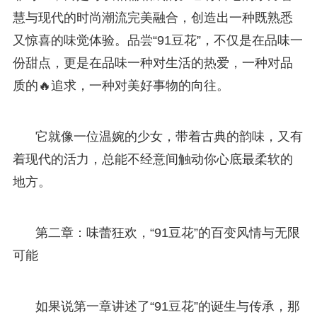
慧与现代的时尚潮流完美融合，创造出一种既熟悉
又惊喜的味觉体验。品尝“91豆花”，不仅是在品味一
份甜点，更是在品味一种对生活的热爱，一种对品
质的🔥追求，一种对美好事物的向往。
它就像一位温婉的少女，带着古典的韵味，又有
着现代的活力，总能不经意间触动你心底最柔软的
地方。
第二章：味蕾狂欢，“91豆花”的百变风情与无限
可能
如果说第一章讲述了“91豆花”的诞生与传承，那