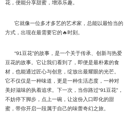
花，便能分享甜蜜，增添乐趣。
它就像一位多才多艺的艺术家，总能以最恰当的
方式，出现在最需要它的🔥时刻。
“91豆花”的故事，是一个关于传承、创新与热爱
豆花的故事。它让我们看到了，即便是最朴素的食
材，也能通过匠心与创意，绽放出最耀眼的光芒。
它不仅仅是一种味道，更是一种生活态度，一种对
美好滋味的执着追求。下一次，当你路过“91豆花”，
不妨停下脚步，点上一碗，让这份入口即化的甜
蜜，带你开启一段属于自己的味蕾奇幻之旅。