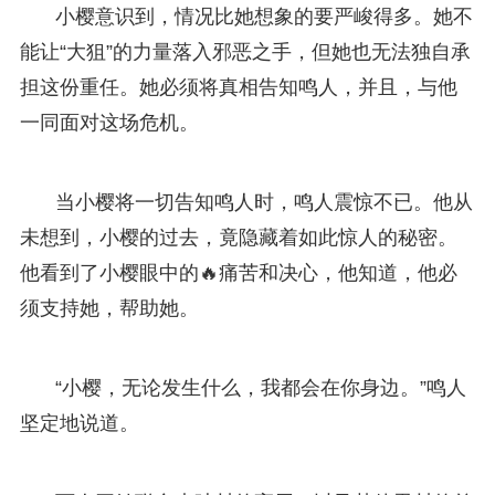
小樱意识到，情况比她想象的要严峻得多。她不
能让“大狙”的力量落入邪恶之手，但她也无法独自承
担这份重任。她必须将真相告知鸣人，并且，与他
一同面对这场危机。
当小樱将一切告知鸣人时，鸣人震惊不已。他从
未想到，小樱的过去，竟隐藏着如此惊人的秘密。
他看到了小樱眼中的🔥痛苦和决心，他知道，他必
须支持她，帮助她。
“小樱，无论发生什么，我都会在你身边。”鸣人
坚定地说道。