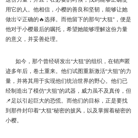
用它的人。他相信，小樱的善良和坚韧，能够让她
做出💡正确的🔥选择。而他留下的那句“大狙”，便是
他对于小樱最后的嘱托，希望她能够理解这份力量
的意义，并妥善处理。
如今，那个曾经研发出“大狙”的组织，在销声匿
迹多年后，卷土重来。他们试图重新激活“大狙”的力
量，并将其用于实现他们统治世界的野心。他们已
经制造出了模仿“大狙”的武器，威力虽不及真传，但
📌足以引起巨大的恐慌。而他们的目标，正是要找
到那件封印着“大狙”秘密的披风，以及掌握着秘密的
小樱。