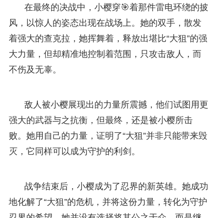
在最终的决战中，小樱穿🎯着那件雷电环绕的披
风，以惊人的姿态出现在战场上。她的双手，散发
着强大的查克拉，她挥舞着，释放出堪比“大狙”的强
大力量，但却精准地控制着范围，只攻击敌人，而
不伤及无辜。
敌人被小樱展现出的力量所震撼，他们试图用更
强大的武器与之抗衡，但最终，还是被小樱所击
败。她用自己的力量，证明了“大狙”并非只能带来毁
灭，它同样可以成为守护的利剑。
战争结束后，小樱成为了忍界的新英雄。她成功
地化解了“大狙”的危机，并将这份力量，转化为守护
忍界的希望。她并没有选择将其公之于众，而是继