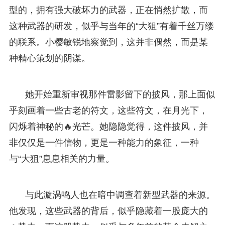
型的，拥有强大破坏力的武器，正在悄然扩散，而
这种武器的研发，似乎与当年的“大狙”有着千丝万缕
的联系。小樱敏锐地察觉到，这并非偶然，而是某
种精心策划的阴谋。
她开始重新审视那件雷影留下的披风，那上面似
乎刻画着一些古老的符文，这些符文，在月光下，
闪烁着神秘的🔥光芒。她隐隐觉得，这件披风，并
非仅仅是一件信物，更是一种能力的象征，一种
与“大狙”息息相关的力量。
与此漩涡鸣人也在暗中调查着新型武器的来源。
他发现，这些武器的背后，似乎隐藏着一股庞大的