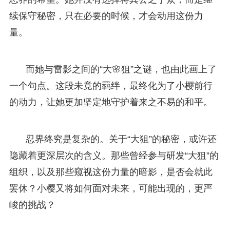
续保守秘密，只在必要的时候，才会动用这份力
量。
而她与雷影之间的“大🌸狙”之谜，也由此画上了
一个句点。这段未竟的羁绊，最终化为了小樱前行
的动力，让她更加坚定地守护着来之不易的和平。
忍界终究是复杂的。关于“大狙”的秘密，或许还
隐藏着更深层次的含义。那些曾经参与研发“大狙”的
组织，以及那些窥视这份力量的暗影，是否会就此
罢休？小樱又将如何面对未来，可能出现的，更严
峻的挑战？