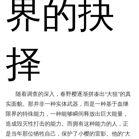
界的抉
择
随着调查的深入，春野樱逐渐拼凑出“大狙”的真
实面貌。那并非一种实体武器，而是一种基于血继
限界的特殊能力，一种能够瞬间释放出巨大能量，
造成毁灭性打击的能力。而拥有这种能力的人，正
是当年那位牺牲自己，保护了小樱的雷影。他的“大