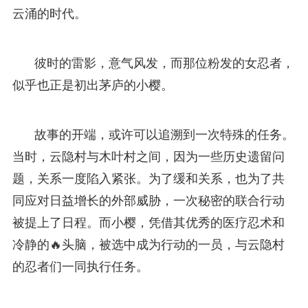
云涌的时代。
彼时的雷影，意气风发，而那位粉发的女忍者，
似乎也正是初出茅庐的小樱。
故事的开端，或许可以追溯到一次特殊的任务。
当时，云隐村与木叶村之间，因为一些历史遗留问
题，关系一度陷入紧张。为了缓和关系，也为了共
同应对日益增长的外部威胁，一次秘密的联合行动
被提上了日程。而小樱，凭借其优秀的医疗忍术和
冷静的🔥头脑，被选中成为行动的一员，与云隐村
的忍者们一同执行任务。