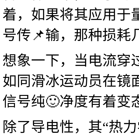
着，如果将其应用于
号传📌输，那种损耗
想象一下，当电流穿
如同滑冰运动员在镜
信号纯🙂净度有着
除了导电性，其“热