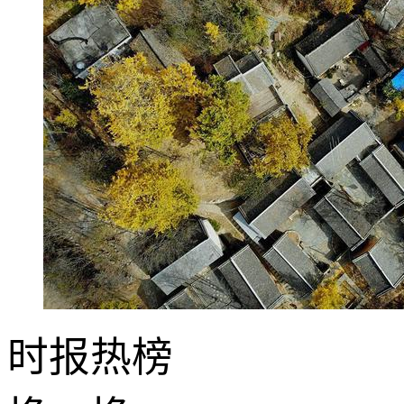
时报
热榜