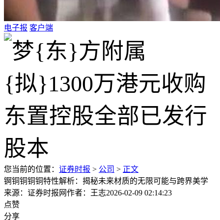
电子报
客户端
您当前的位置：
证券时报
>
公司
>
正文
锕铜铜铜铜特性解析：揭秘未来材质的无限可能与跨界美学
来源：证券时报网
作者：王志
2026-02-09 02:14:23
点赞
分享