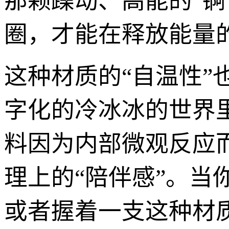
那颗躁动、高能的“锕
圈，才能在释放能量
这种材质的“自温性
字化的冷冰冰的世界
料因为内部微观反应
理上的“陪伴感”。当
或者握着一支这种材