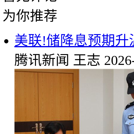
为你推荐
美联!储降息预期
腾讯新闻
王志
2026