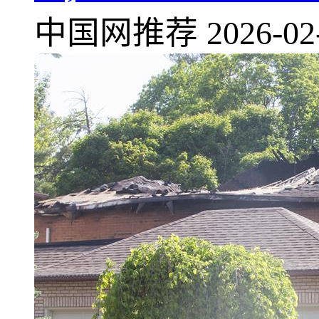
中国网推荐
2026-02