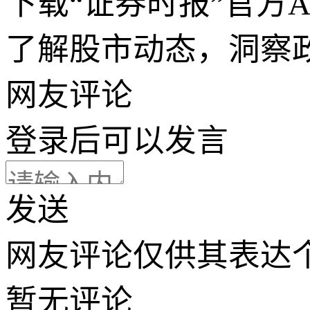
下载“证券时报”官方
了解股市动态，洞察
网友评论
登录
后可以发言
发送
网友评论仅供其表达
暂无评论