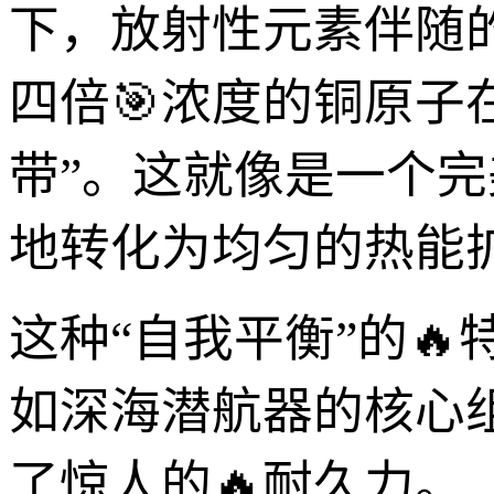
下，放射性元素伴随
四倍🎯浓度的铜原子
带”。这就像是一个
地转化为均匀的热能
这种“自我平衡”的
如深海潜航器的核心
了惊人的🔥耐久力。