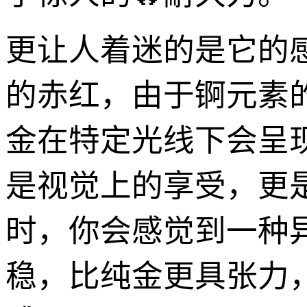
更让人着迷的是它的
的赤红，由于锕元素
金在特定光线下会呈
是视觉上的享受，更
时，你会感觉到一种异
稳，比纯金更具张力