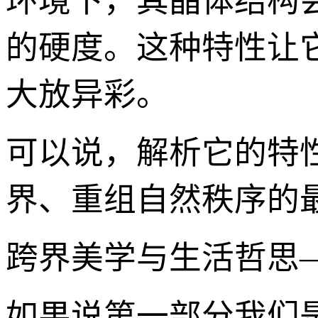
环境下，其晶体结构
的硬度。这种特性让
大放异彩。
可以说，解析它的特
界、重组自然秩序的
跨界美学与生活哲思
如果说第一部分我们