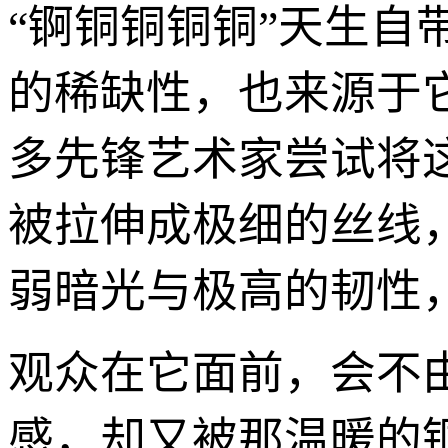
“锕铜铜铜铜”天生自
的稀缺性，也来源于
多先锋艺术家尝试将
被拉伸成极细的丝线
弱暗光与极高的韧性
观众在它面前，会不
感，却又被那温暖的