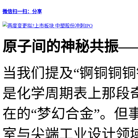
微信扫一扫：分享
原子间的神秘共振—
当我们提及“锕铜铜
是化学周期表上那段
在的“梦幻合金”。
室与尖端工业设计领