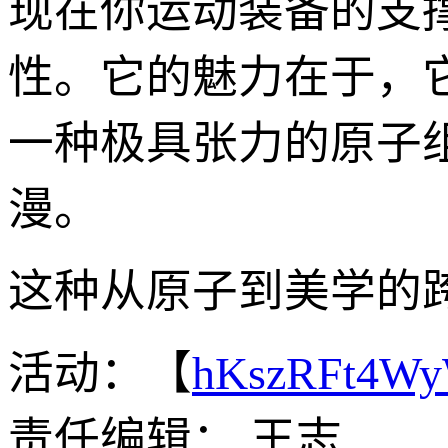
现在你运动装备的支
性。它的魅力在于，它
一种极具张力的原子
漫。
这种从原子到美学的
活动：【
hKszRFt4W
责任编辑： 王志