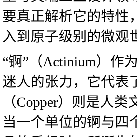
要真正解析它的特性
入到原子级别的微观
“锕”（Actiniu
迷人的张力，它代表了
（Copper）则是
当一个单位的锕与四