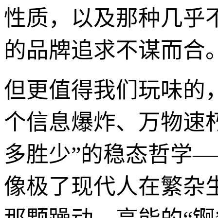
性质，以及那种几乎不
的品牌追求不谋而合
但更值得我们玩味的
个信息爆炸、万物速朽
多胜少”的稳态哲学—
像极了现代人在繁杂