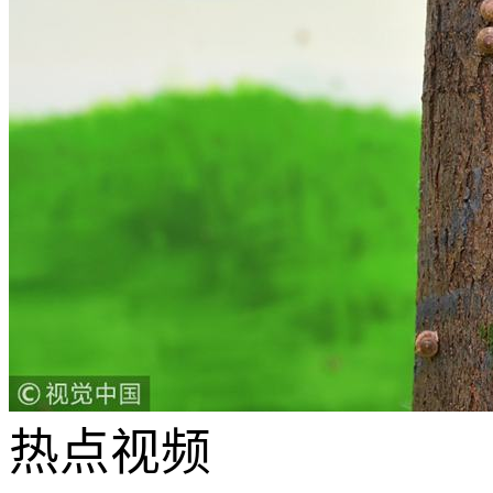
热点
视频