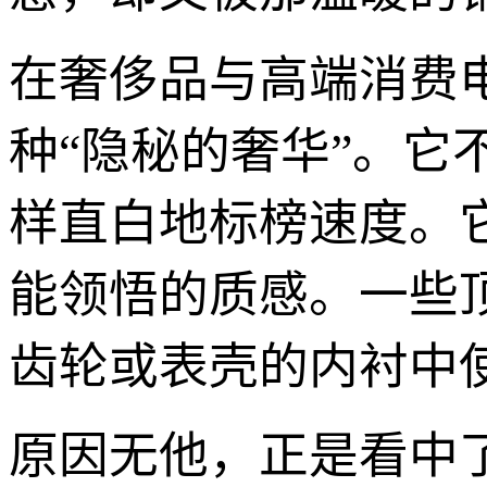
在奢侈品与高端消费
种“隐秘的奢华”。
样直白地标榜速度。
能领悟的质感。一些
齿轮或表壳的内衬中
原因无他，正是看中