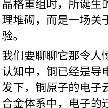
晶格重组时，所诞生
理堆砌，而是一场关于
验。
我们要聊聊它那令人
认知中，铜已经是导
发下，铜原子的电子
合金体系中，电子的