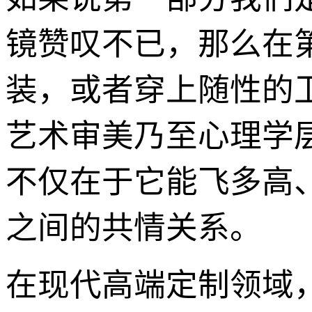
镜赞叹不已，那么在
装，或者穿上随性的
艺术审美乃至心理学
不仅在于它能飞多高
之间的共情关系。
在现代高端定制领域