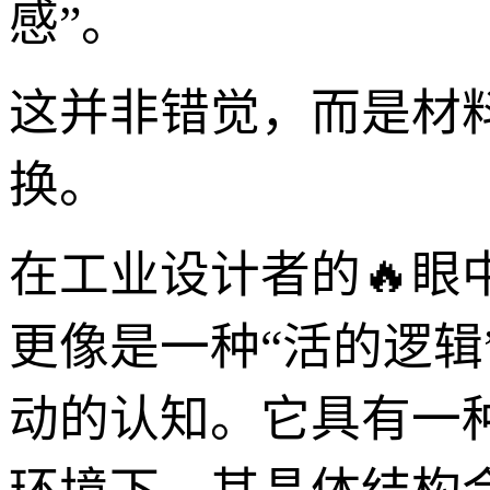
感”。
这并非错觉，而是材
换。
在工业设计者的🔥眼
更像是一种“活的逻
动的认知。它具有一种