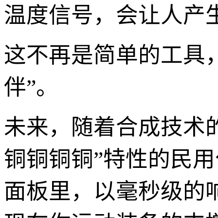
温度信号，会让人产
这不再是简单的工具
伴”。
未来，随着合成技术
铜铜铜铜”特性的民
面板里，以毫秒级的